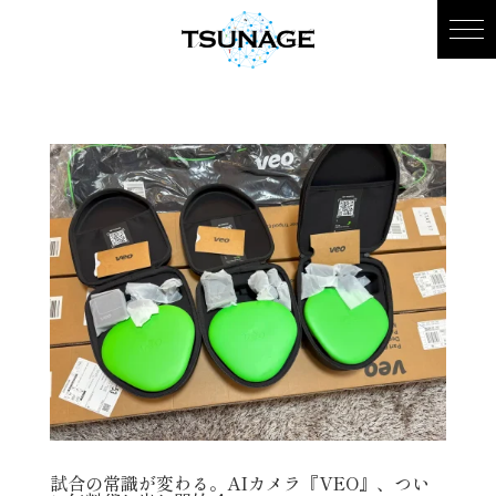
試合の常識が変わる。AIカメラ『VEO』、つい