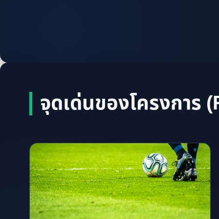
จุดเด่นของโครงการ