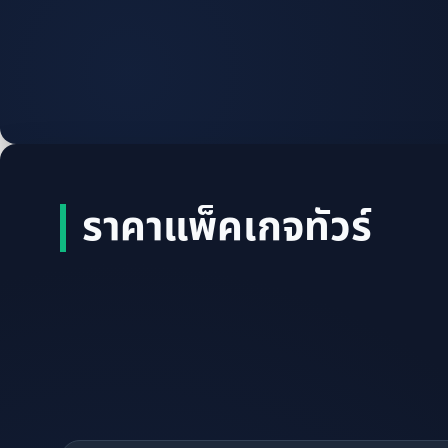
ราคาแพ็คเกจทัวร์