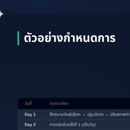
ตัวอย่างกำหนดการ
วันที่
รายละเอียด
Day 1
ถึงสนามบินฟุกุโอกะ → ปฐมนิเทศ → ปรับสภาพร่
Day 2
การแข่งขันครั้งที่ 1 (เต็มวัน)