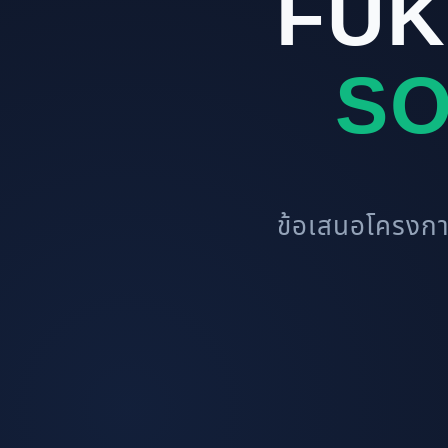
FUK
SO
ข้อเสนอโครงกา