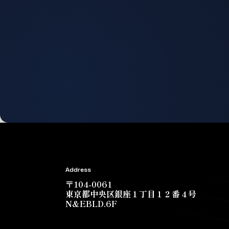
Address
〒104-0061
東京都中央区銀座１丁目１２番４号
N&EBLD.6F