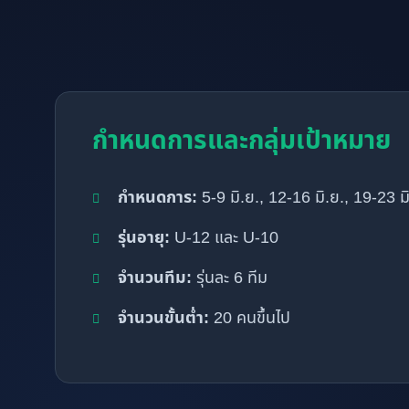
กำหนดการและกลุ่มเป้าหมาย
กำหนดการ:
5-9 มิ.ย., 12-16 มิ.ย., 19-23 มิ
รุ่นอายุ:
U-12 และ U-10
จำนวนทีม:
รุ่นละ 6 ทีม
จำนวนขั้นต่ำ:
20 คนขึ้นไป