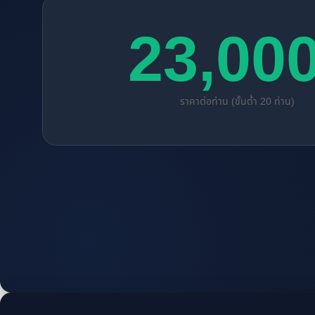
23,00
ราคาต่อท่าน (ขั้นต่ำ 20 ท่าน)