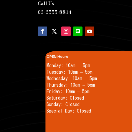
Call Us
03-6555-8814
OPEN Hours
Monday: 10am – 5pm
Tuesday: 10am – 5pm
Wednesday: 10am – 5pm
Thursday: 10am – 5pm
Friday: 10am – 5pm
Saturday: Closed
Sunday: Closed
Special Day: Closed