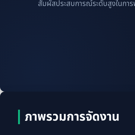
สัมผัสประสบการณ์ระดับสูงในการพั
ภาพรวมการจัดงาน