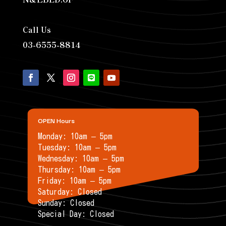
Call Us
03-6555-8814
OPEN Hours
Monday: 10am – 5pm
Tuesday: 10am – 5pm
Wednesday: 10am – 5pm
Thursday: 10am – 5pm
Friday: 10am – 5pm
Saturday: Closed
Sunday: Closed
Special Day: Closed