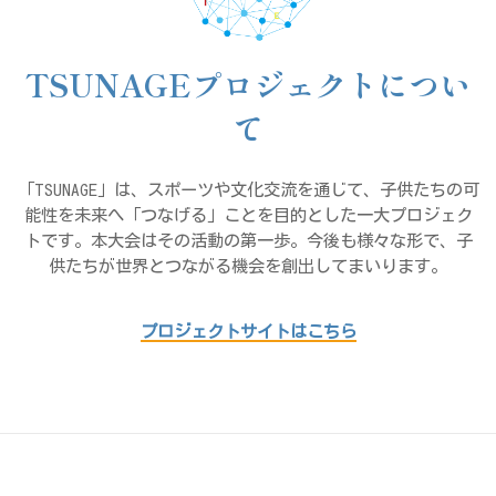
TSUNAGEプロジェクトについ
て
「TSUNAGE」は、スポーツや文化交流を通じて、子供たちの可
能性を未来へ「つなげる」ことを目的とした一大プロジェク
トです。本大会はその活動の第一歩。今後も様々な形で、子
供たちが世界とつながる機会を創出してまいります。
プロジェクトサイトはこちら