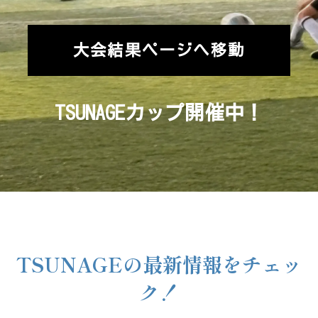
大会結果ページへ移動
TSUNAGEカップ開催中！
TSUNAGEの最新情報をチェッ
ク！