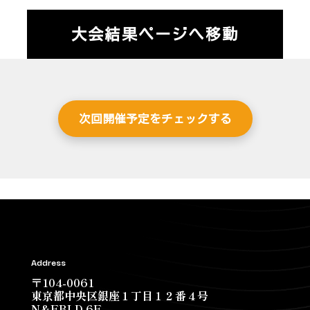
大会結果ページへ移動
次回開催予定をチェックする
Address
〒104-0061
東京都中央区銀座１丁目１２番４号
N&EBLD.6F