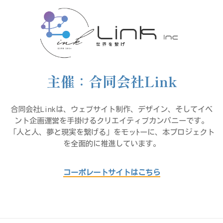
主催：合同会社Link
合同会社Linkは、ウェブサイト制作、デザイン、そしてイベ
ント企画運営を手掛けるクリエイティブカンパニーです。
「人と人、夢と現実を繋げる」をモッﾄーに、本プロジェクト
を全面的に推進しています。
コーポレートサイトはこちら