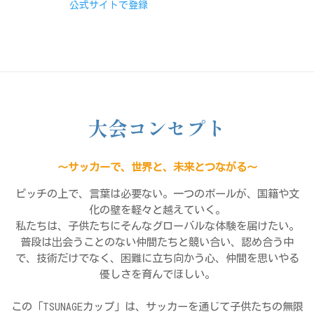
公式サイトで登録
大会コンセプト
～サッカーで、世界と、未来とつながる～
ピッチの上で、言葉は必要ない。一つのボールが、国籍や文
化の壁を軽々と越えていく。
私たちは、子供たちにそんなグローバルな体験を届けたい。
普段は出会うことのない仲間たちと競い合い、認め合う中
で、技術だけでなく、困難に立ち向かう心、仲間を思いやる
優しさを育んでほしい。
この「TSUNAGEカップ」は、サッカーを通じて子供たちの無限