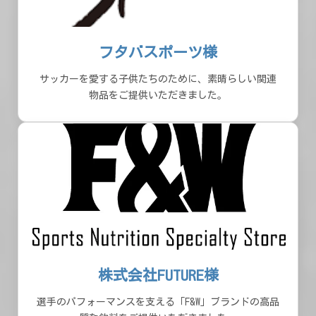
フタバスポーツ様
サッカーを愛する子供たちのために、素晴らしい関連
物品をご提供いただきました。
株式会社FUTURE様
選手のパフォーマンスを支える「F&W」ブランドの高品