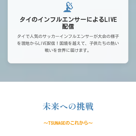
📡
タイのインフルエンサーによるLIVE
配信
タイで人気のサッカーインフルエンサーが大会の様子
を現地からLIVE配信！国境を越えて、子供たちの熱い
戦いを世界に届けます。
未来への挑戦
～TSUNAGEのこれから～