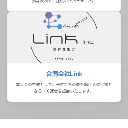
質な飲料をご提供いただきました。
合同会社Link
本大会の主催として、子供たちの夢を繋げる架け橋と
なるべく運営を担当いたします。