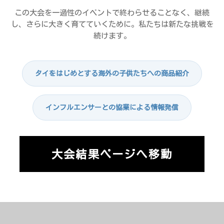
この大会を一過性のイベントで終わらせることなく、継続
し、さらに大きく育てていくために。私たちは新たな挑戦を
続けます。
タイをはじめとする海外の子供たちへの商品紹介
インフルエンサーとの協業による情報発信
大会結果ページへ移動